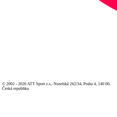
© 2002 - 2026 ATT Sport z.s., Nuselská 262/34, Praha 4, 140 00,
Česká republika