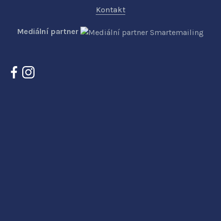
Kontakt
Mediální partner