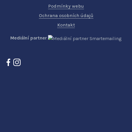
Podmínky webu
Ochrana osobních údajů
Kontakt
Mediální partner