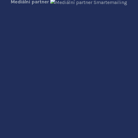
Mediální partner