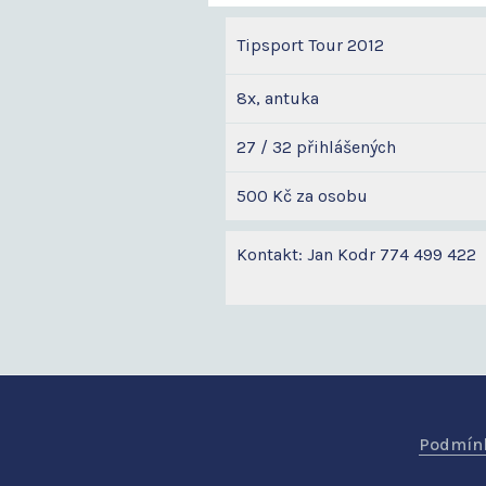
Tipsport Tour 2012
8x, antuka
27 / 32 přihlášených
500 Kč za osobu
Kontakt: Jan Kodr 774 499 422
Podmínk