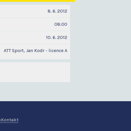
8. 6. 2012
08:00
10. 6. 2012
ATT Sport, Jan Kodr - licence A
ů
Kontakt