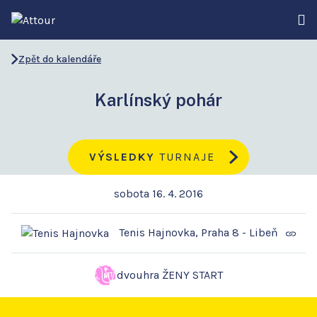
Zpět do kalendáře
Karlínský pohár
VÝSLEDKY
TURNAJE
sobota 16. 4. 2016
Tenis Hajnovka, Praha 8 - Libeň
dvouhra ŽENY START