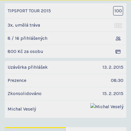
TIPSPORT TOUR 2015
100
3x, umělá tráva
8 / 16 přihlášených
800 Kč za osobu
Uzávěrka přihlášek
13. 2. 2015
Prezence
08:30
Zkonsolidováno
15. 2. 2015
Michal Veselý