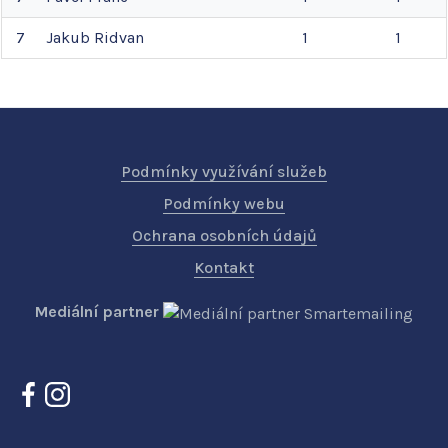
7
Jakub
Ridvan
1
1
Podmínky využívání služeb
Podmínky webu
Ochrana osobních údajů
Kontakt
Mediální partner